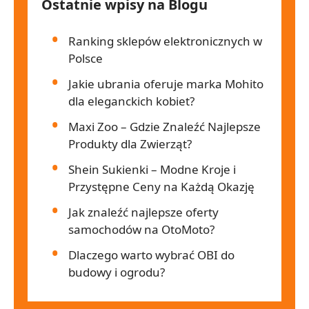
Ostatnie wpisy na Blogu
Ranking sklepów elektronicznych w
Polsce
Jakie ubrania oferuje marka Mohito
dla eleganckich kobiet?
Maxi Zoo – Gdzie Znaleźć Najlepsze
Produkty dla Zwierząt?
Shein Sukienki – Modne Kroje i
Przystępne Ceny na Każdą Okazję
Jak znaleźć najlepsze oferty
samochodów na OtoMoto?
Dlaczego warto wybrać OBI do
budowy i ogrodu?