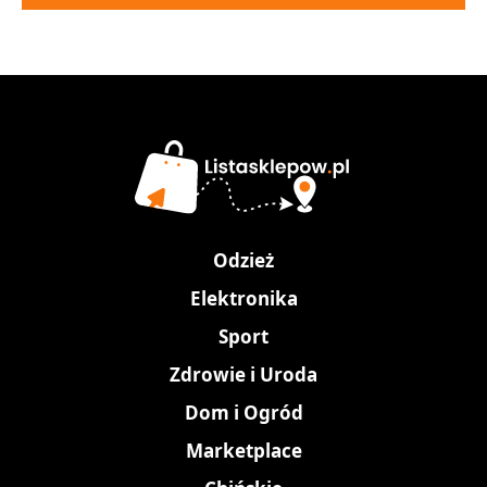
Odzież
Elektronika
Sport
Zdrowie i Uroda
Dom i Ogród
Marketplace