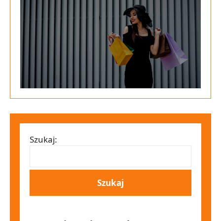
Szukaj: