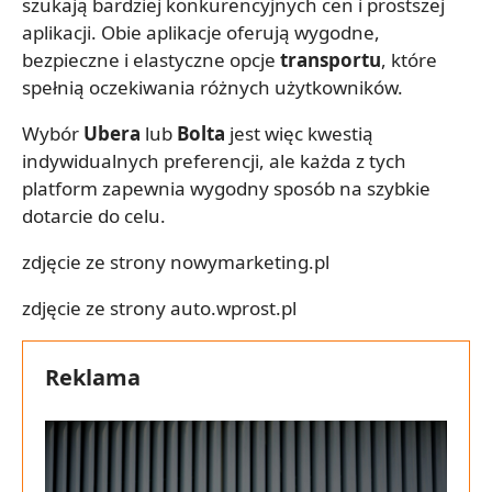
szukają bardziej konkurencyjnych cen i prostszej
aplikacji. Obie aplikacje oferują wygodne,
bezpieczne i elastyczne opcje
transportu
, które
spełnią oczekiwania różnych użytkowników.
Wybór
Ubera
lub
Bolta
jest więc kwestią
indywidualnych preferencji, ale każda z tych
platform zapewnia wygodny sposób na szybkie
dotarcie do celu.
zdjęcie ze strony nowymarketing.pl
zdjęcie ze strony auto.wprost.pl
Reklama