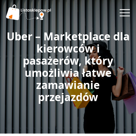
Uber – Marketplace dla
kierowców i
pasażerów, który
umożliwia łatwe
zamawianie
przejazdów