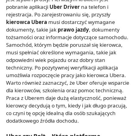
pobranie aplikacji
Uber Driver
na telefon i
rejestracja. Po zarejestrowaniu się, przyszły
kierowca Ubera
musi dostarczyć wymagane
dokumenty, takie jak
prawo jazdy
, dokumenty
tożsamości oraz informacje dotyczące samochodu.
Samochód, którym będzie poruszał się kierowca,
musi spełniać określone wymagania, takie jak
odpowiedni wiek pojazdu oraz dobry stan
techniczny. Po pozytywnej weryfikacji aplikacja
umożliwia rozpoczęcie pracy jako kierowca Ubera.
Warto również zaznaczyć, że Uber oferuje wsparcie
dla kierowców, szkolenia oraz pomoc techniczną.
Praca z Uberem daje dużą elastyczność, ponieważ
kierowcy decydują o tym, kiedy i jak długo pracują,
co czyni tę opcję idealną dla osób szukających
dodatkowego źródła dochodu.