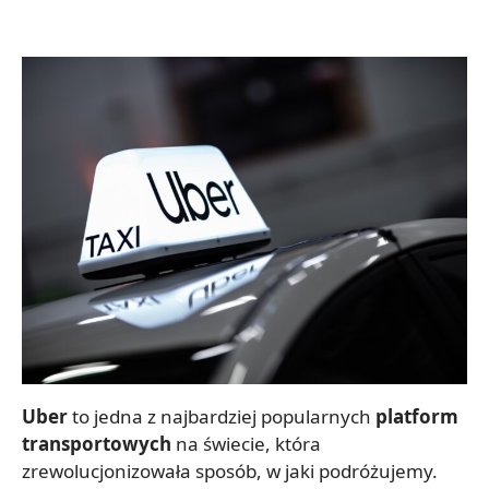
Uber
to jedna z najbardziej popularnych
platform
transportowych
na świecie, która
zrewolucjonizowała sposób, w jaki podróżujemy.