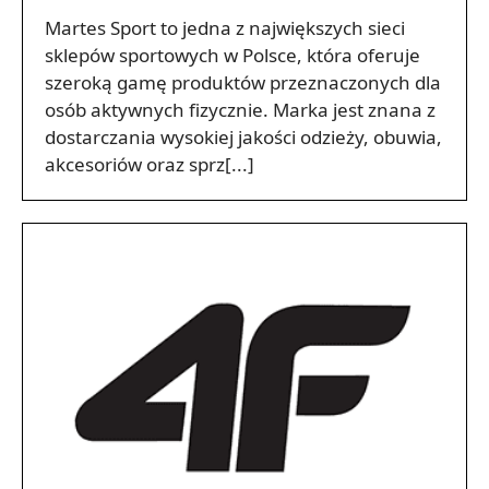
Martes Sport to jedna z największych sieci
sklepów sportowych w Polsce, która oferuje
szeroką gamę produktów przeznaczonych dla
osób aktywnych fizycznie. Marka jest znana z
dostarczania wysokiej jakości odzieży, obuwia,
akcesoriów oraz sprz[...]