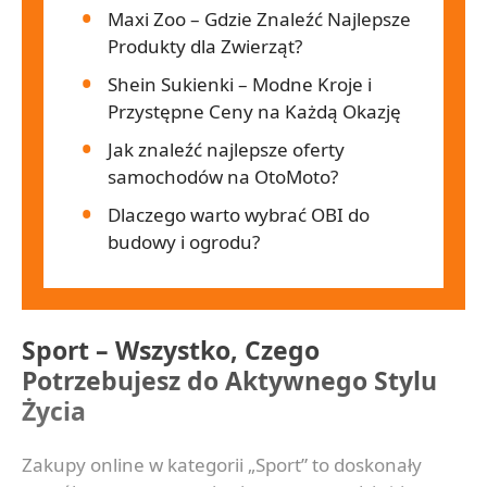
Maxi Zoo – Gdzie Znaleźć Najlepsze
Produkty dla Zwierząt?
Shein Sukienki – Modne Kroje i
Przystępne Ceny na Każdą Okazję
Jak znaleźć najlepsze oferty
samochodów na OtoMoto?
Dlaczego warto wybrać OBI do
budowy i ogrodu?
Sport – Wszystko, Czego
Potrzebujesz do Aktywnego Stylu
Życia
Zakupy online w kategorii „Sport” to doskonały