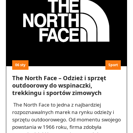
06 sty
Sport
The North Face – Odzież i sprzęt
outdoorowy do wspinaczki,
trekkingu i sportów zimowych
The North Face to jedna z najbardziej
rozpoznawalnych marek na rynku odzieży i
sprzętu outdoorowego. Od momentu swojego
powstania w 1966 roku, firma zdobyła