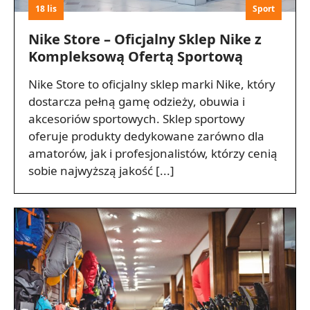
18 lis
Sport
Nike Store – Oficjalny Sklep Nike z
Kompleksową Ofertą Sportową
Nike Store to oficjalny sklep marki Nike, który
dostarcza pełną gamę odzieży, obuwia i
akcesoriów sportowych. Sklep sportowy
oferuje produkty dedykowane zarówno dla
amatorów, jak i profesjonalistów, którzy cenią
sobie najwyższą jakość [...]