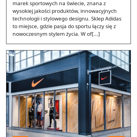
marek sportowych na świecie, znana z
wysokiej jakości produktów, innowacyjnych
technologii i stylowego designu. Sklep Adidas
to miejsce, gdzie pasja do sportu łączy się z
nowoczesnym stylem życia. W of[...]