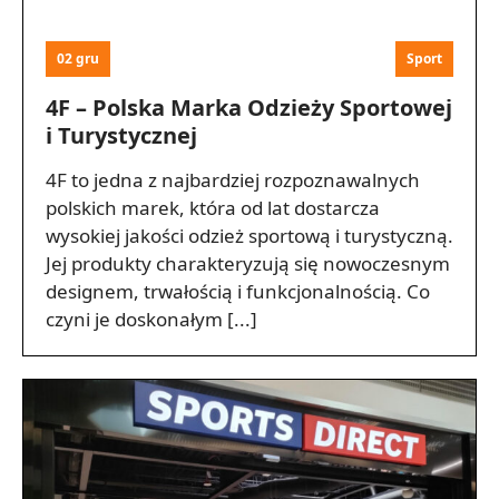
02 gru
Sport
4F – Polska Marka Odzieży Sportowej
i Turystycznej
4F to jedna z najbardziej rozpoznawalnych
polskich marek, która od lat dostarcza
wysokiej jakości odzież sportową i turystyczną.
Jej produkty charakteryzują się nowoczesnym
designem, trwałością i funkcjonalnością. Co
czyni je doskonałym [...]