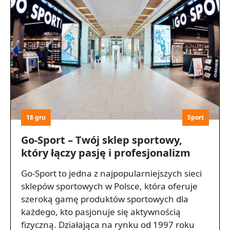
18 gru
Sport
Go-Sport – Twój sklep sportowy,
który łączy pasję i profesjonalizm
Go-Sport to jedna z najpopularniejszych sieci
sklepów sportowych w Polsce, która oferuje
szeroką gamę produktów sportowych dla
każdego, kto pasjonuje się aktywnością
fizyczną. Działająca na rynku od 1997 roku