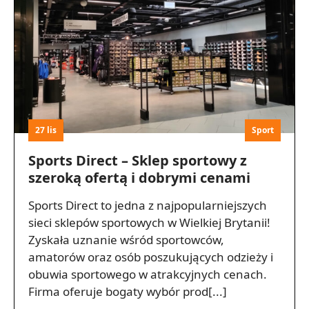
27 lis
Sport
Sports Direct – Sklep sportowy z
szeroką ofertą i dobrymi cenami
Sports Direct to jedna z najpopularniejszych
sieci sklepów sportowych w Wielkiej Brytanii!
Zyskała uznanie wśród sportowców,
amatorów oraz osób poszukujących odzieży i
obuwia sportowego w atrakcyjnych cenach.
Firma oferuje bogaty wybór prod[...]