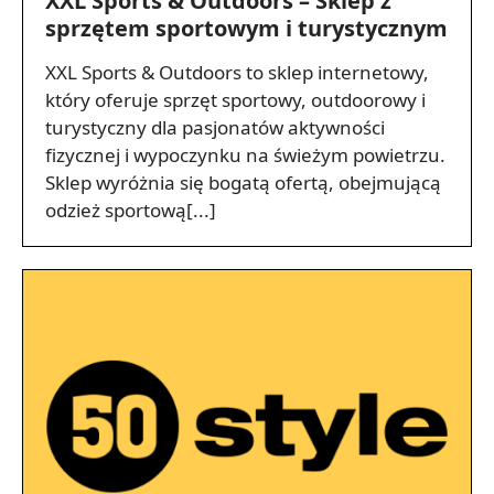
XXL Sports & Outdoors – Sklep z
sprzętem sportowym i turystycznym
XXL Sports & Outdoors to sklep internetowy,
który oferuje sprzęt sportowy, outdoorowy i
turystyczny dla pasjonatów aktywności
fizycznej i wypoczynku na świeżym powietrzu.
Sklep wyróżnia się bogatą ofertą, obejmującą
odzież sportową[...]