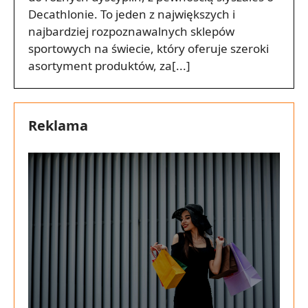
Decathlonie. To jeden z największych i
najbardziej rozpoznawalnych sklepów
sportowych na świecie, który oferuje szeroki
asortyment produktów, za[...]
Reklama