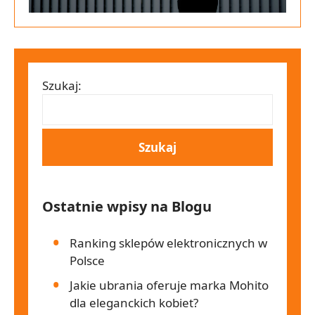
Szukaj:
Ostatnie wpisy na Blogu
Ranking sklepów elektronicznych w
Polsce
Jakie ubrania oferuje marka Mohito
dla eleganckich kobiet?