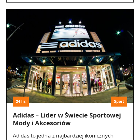
24 lis
Sport
Adidas – Lider w Świecie Sportowej
Mody i Akcesoriów
Adidas to jedna z najbardziej ikonicznych