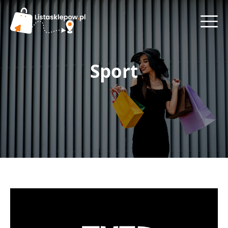
Sport