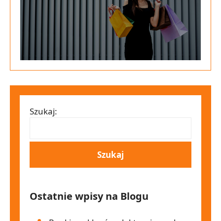
Szukaj:
Ostatnie wpisy na Blogu