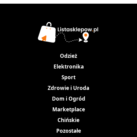
Odzież
Elektronika
Sport
Zdrowie i Uroda
Dom i Ogród
Marketplace
Chińskie
Pozostałe