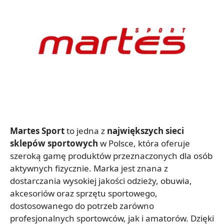
Martes Sport
to jedna z
największych sieci
sklepów sportowych
w Polsce, która oferuje
szeroką gamę produktów przeznaczonych dla osób
aktywnych fizycznie. Marka jest znana z
dostarczania wysokiej jakości odzieży, obuwia,
akcesoriów oraz sprzętu sportowego,
dostosowanego do potrzeb zarówno
profesjonalnych sportowców, jak i amatorów. Dzięki