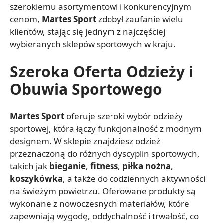
szerokiemu asortymentowi i konkurencyjnym
cenom,
Martes Sport
zdobył zaufanie wielu
klientów, stając się jednym z najczęściej
wybieranych sklepów sportowych w kraju.
Szeroka Oferta Odzieży i
Obuwia Sportowego
Martes Sport
oferuje szeroki wybór odzieży
sportowej, która łączy funkcjonalność z modnym
designem. W sklepie znajdziesz odzież
przeznaczoną do różnych dyscyplin sportowych,
takich jak
bieganie
,
fitness
,
piłka nożna
,
koszykówka
, a także do codziennych aktywności
na świeżym powietrzu. Oferowane produkty są
wykonane z nowoczesnych materiałów, które
zapewniają wygodę, oddychalność i trwałość, co