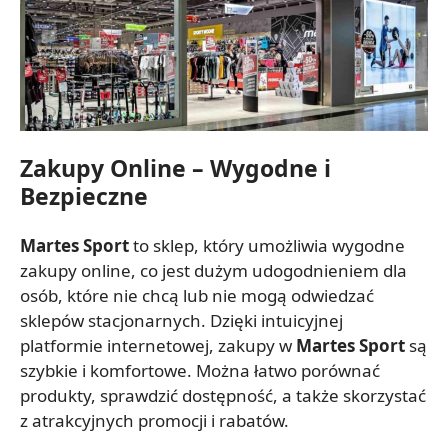
Zakupy Online – Wygodne i
Bezpieczne
Martes Sport
to sklep, który umożliwia wygodne
zakupy online, co jest dużym udogodnieniem dla
osób, które nie chcą lub nie mogą odwiedzać
sklepów stacjonarnych. Dzięki intuicyjnej
platformie internetowej, zakupy w
Martes Sport
są
szybkie i komfortowe. Można łatwo porównać
produkty, sprawdzić dostępność, a także skorzystać
z atrakcyjnych promocji i rabatów.