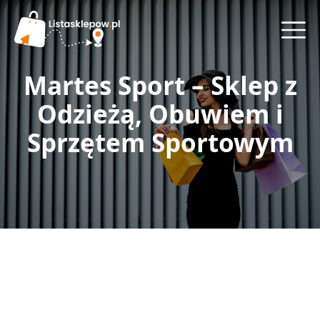
Martes Sport – Sklep z
Odzieżą, Obuwiem i
Sprzętem Sportowym