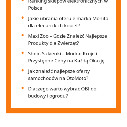
Ranking sklepów elektronicznych w
Polsce
Jakie ubrania oferuje marka Mohito
dla eleganckich kobiet?
Maxi Zoo – Gdzie Znaleźć Najlepsze
Produkty dla Zwierząt?
Shein Sukienki – Modne Kroje i
Przystępne Ceny na Każdą Okazję
Jak znaleźć najlepsze oferty
samochodów na OtoMoto?
Dlaczego warto wybrać OBI do
budowy i ogrodu?