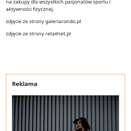
na zakupy dla wszystkich pasjonatów sportu i
aktywności fizycznej.
zdjęcie ze strony galeriarondo.pl
zdjęcie ze strony retailnet.pl
Reklama