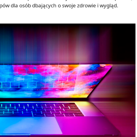
ów dla osób dbających o swoje zdrowie i wygląd.