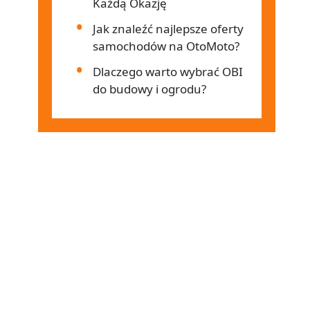
Każdą Okazję
Jak znaleźć najlepsze oferty
samochodów na OtoMoto?
Dlaczego warto wybrać OBI
do budowy i ogrodu?