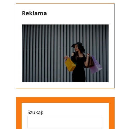
Reklama
Szukaj: