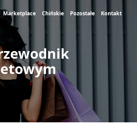
Marketplace
Chińskie
Pozostałe
Kontakt
przewodnik
rnetowym