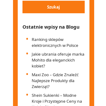
Ostatnie wpisy na Blogu
Ranking sklepów
elektronicznych w Polsce
Jakie ubrania oferuje marka
Mohito dla eleganckich
kobiet?
Maxi Zoo – Gdzie Znaleźć
Najlepsze Produkty dla
Zwierząt?
Shein Sukienki – Modne
Kroje i Przystępne Ceny na