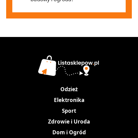
Odzież
Elektronika
Sport
Zdrowie i Uroda
Dom i Ogród