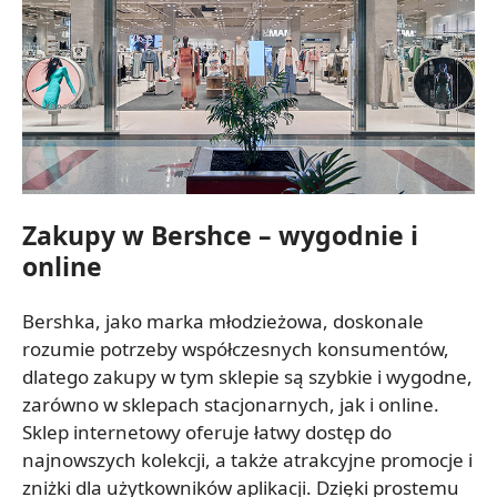
Zakupy w Bershce – wygodnie i
online
Bershka, jako marka młodzieżowa, doskonale
rozumie potrzeby współczesnych konsumentów,
dlatego zakupy w tym sklepie są szybkie i wygodne,
zarówno w sklepach stacjonarnych, jak i online.
Sklep internetowy oferuje łatwy dostęp do
najnowszych kolekcji, a także atrakcyjne promocje i
zniżki dla użytkowników aplikacji. Dzięki prostemu