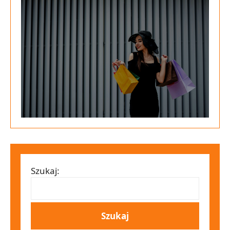
Szukaj: