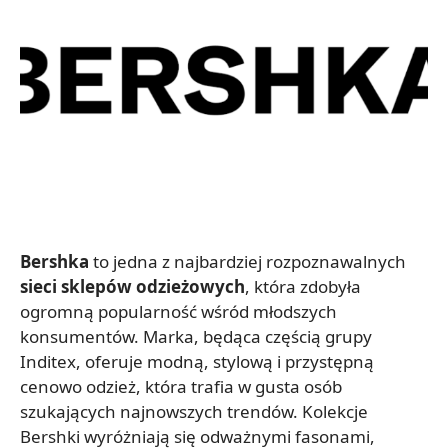
Bershka
to jedna z najbardziej rozpoznawalnych
sieci sklepów odzieżowych
, która zdobyła
ogromną popularność wśród młodszych
konsumentów. Marka, będąca częścią grupy
Inditex, oferuje modną, stylową i przystępną
cenowo odzież, która trafia w gusta osób
szukających najnowszych trendów. Kolekcje
Bershki wyróżniają się odważnymi fasonami,