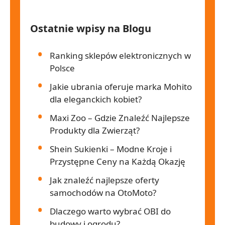
Ostatnie wpisy na Blogu
Ranking sklepów elektronicznych w
Polsce
Jakie ubrania oferuje marka Mohito
dla eleganckich kobiet?
Maxi Zoo – Gdzie Znaleźć Najlepsze
Produkty dla Zwierząt?
Shein Sukienki – Modne Kroje i
Przystępne Ceny na Każdą Okazję
Jak znaleźć najlepsze oferty
samochodów na OtoMoto?
Dlaczego warto wybrać OBI do
budowy i ogrodu?