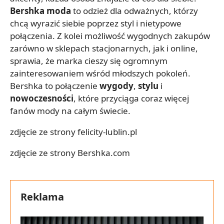
Bershka moda
to odzież dla odważnych, którzy
chcą wyrazić siebie poprzez styl i nietypowe
połączenia. Z kolei możliwość wygodnych zakupów
zarówno w sklepach stacjonarnych, jak i online,
sprawia, że marka cieszy się ogromnym
zainteresowaniem wśród młodszych pokoleń.
Bershka to połączenie
wygody
,
stylu
i
nowoczesności
, które przyciąga coraz więcej
fanów mody na całym świecie.
zdjęcie ze strony felicity-lublin.pl
zdjęcie ze strony Bershka.com
Reklama