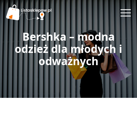
Bershka – modna
odzież dla młodych i
odważnych