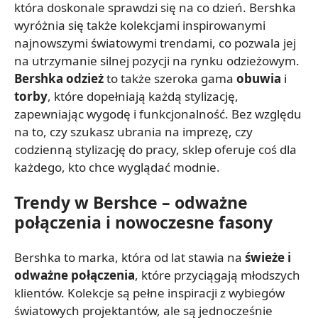
która doskonale sprawdzi się na co dzień. Bershka
wyróżnia się także kolekcjami inspirowanymi
najnowszymi światowymi trendami, co pozwala jej
na utrzymanie silnej pozycji na rynku odzieżowym.
Bershka odzież
to także szeroka gama
obuwia
i
torby
, które dopełniają każdą stylizację,
zapewniając wygodę i funkcjonalność. Bez względu
na to, czy szukasz ubrania na imprezę, czy
codzienną stylizację do pracy, sklep oferuje coś dla
każdego, kto chce wyglądać modnie.
Trendy w Bershce – odważne
połączenia i nowoczesne fasony
Bershka to marka, która od lat stawia na
świeże i
odważne połączenia
, które przyciągają młodszych
klientów. Kolekcje są pełne inspiracji z wybiegów
światowych projektantów, ale są jednocześnie