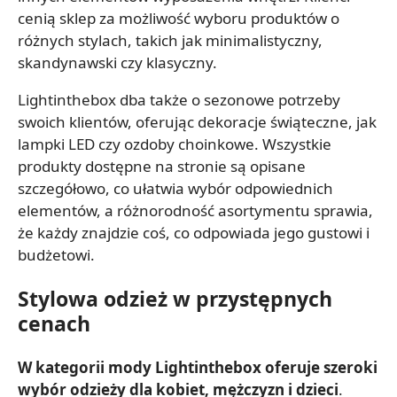
cenią sklep za możliwość wyboru produktów o
różnych stylach, takich jak minimalistyczny,
skandynawski czy klasyczny.
Lightinthebox dba także o sezonowe potrzeby
swoich klientów, oferując dekoracje świąteczne, jak
lampki LED czy ozdoby choinkowe. Wszystkie
produkty dostępne na stronie są opisane
szczegółowo, co ułatwia wybór odpowiednich
elementów, a różnorodność asortymentu sprawia,
że każdy znajdzie coś, co odpowiada jego gustowi i
budżetowi.
Stylowa odzież w przystępnych
cenach
W kategorii mody Lightinthebox oferuje szeroki
wybór odzieży dla kobiet, mężczyzn i dzieci
.