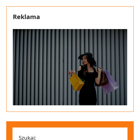
Reklama
Szukaj: