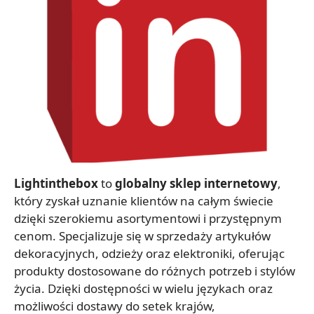
Lightinthebox
to
globalny sklep internetowy
,
który zyskał uznanie klientów na całym świecie
dzięki szerokiemu asortymentowi i przystępnym
cenom. Specjalizuje się w sprzedaży artykułów
dekoracyjnych, odzieży oraz elektroniki, oferując
produkty dostosowane do różnych potrzeb i stylów
życia. Dzięki dostępności w wielu językach oraz
możliwości dostawy do setek krajów,