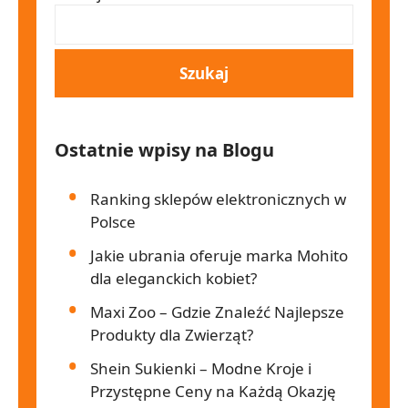
Ostatnie wpisy na Blogu
Ranking sklepów elektronicznych w
Polsce
Jakie ubrania oferuje marka Mohito
dla eleganckich kobiet?
Maxi Zoo – Gdzie Znaleźć Najlepsze
Produkty dla Zwierząt?
Shein Sukienki – Modne Kroje i
Przystępne Ceny na Każdą Okazję