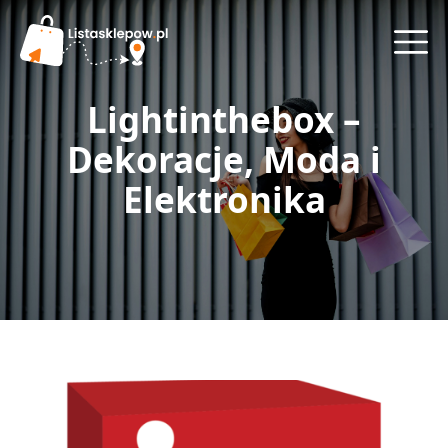
Lightinthebox –
Dekoracje, Moda i
Elektronika