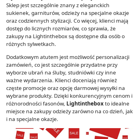
Sklep jest szczególnie znany z eleganckich
sukienek, garniturów, odzieży na specjalne okazje
oraz codziennych stylizacji. Co więcej, klienci mają
dostęp do licznych rozmiarów, co sprawia, że
zakupy na Lightinthebox są dostępne dla osób o
różnych sylwetkach.
Dodatkowym atutem jest możliwość personalizacji
zamówień, co jest szczególnie przydatne przy
wyborze ubrań na śluby, studniówki czy inne
ważne wydarzenia. Klienci doceniają również
częste promocje oraz opcję darmowej wysyłki na
wybrane produkty. Dzięki konkurencyjnym cenom i
różnorodności fasonów,
Lightinthebox
to idealne
miejsce na zakupy odzieży zarówno na co dzień, jak
i na specjalne okazje.