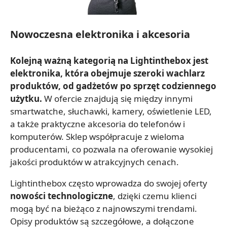
Nowoczesna elektronika i akcesoria
Kolejną ważną kategorią na Lightinthebox jest
elektronika, która obejmuje szeroki wachlarz
produktów, od gadżetów po sprzęt codziennego
użytku.
W ofercie znajdują się między innymi
smartwatche, słuchawki, kamery, oświetlenie LED,
a także praktyczne akcesoria do telefonów i
komputerów. Sklep współpracuje z wieloma
producentami, co pozwala na oferowanie wysokiej
jakości produktów w atrakcyjnych cenach.
Lightinthebox często wprowadza do swojej oferty
nowości technologiczne
, dzięki czemu klienci
mogą być na bieżąco z najnowszymi trendami.
Opisy produktów są szczegółowe, a dołączone