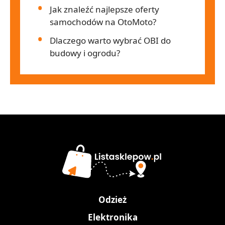
Jak znaleźć najlepsze oferty
samochodów na OtoMoto?
Dlaczego warto wybrać OBI do
budowy i ogrodu?
Odzież
Elektronika