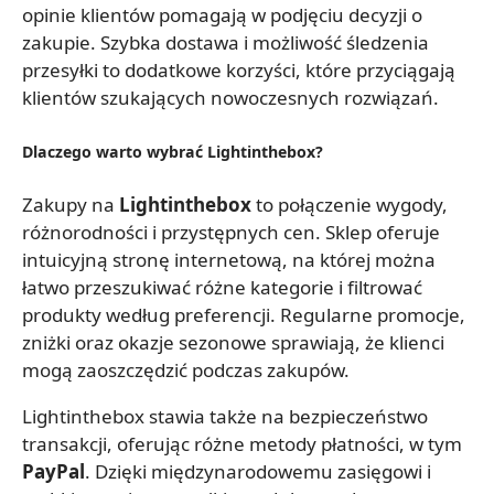
opinie klientów pomagają w podjęciu decyzji o
zakupie. Szybka dostawa i możliwość śledzenia
przesyłki to dodatkowe korzyści, które przyciągają
klientów szukających nowoczesnych rozwiązań.
Dlaczego warto wybrać Lightinthebox?
Zakupy na
Lightinthebox
to połączenie wygody,
różnorodności i przystępnych cen. Sklep oferuje
intuicyjną stronę internetową, na której można
łatwo przeszukiwać różne kategorie i filtrować
produkty według preferencji. Regularne promocje,
zniżki oraz okazje sezonowe sprawiają, że klienci
mogą zaoszczędzić podczas zakupów.
Lightinthebox stawia także na bezpieczeństwo
transakcji, oferując różne metody płatności, w tym
PayPal
. Dzięki międzynarodowemu zasięgowi i