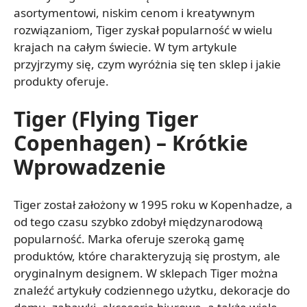
asortymentowi, niskim cenom i kreatywnym
rozwiązaniom, Tiger zyskał popularność w wielu
krajach na całym świecie. W tym artykule
przyjrzymy się, czym wyróżnia się ten sklep i jakie
produkty oferuje.
Tiger (Flying Tiger
Copenhagen) – Krótkie
Wprowadzenie
Tiger został założony w 1995 roku w Kopenhadze, a
od tego czasu szybko zdobył międzynarodową
popularność. Marka oferuje szeroką gamę
produktów, które charakteryzują się prostym, ale
oryginalnym designem. W sklepach Tiger można
znaleźć artykuły codziennego użytku, dekoracje do