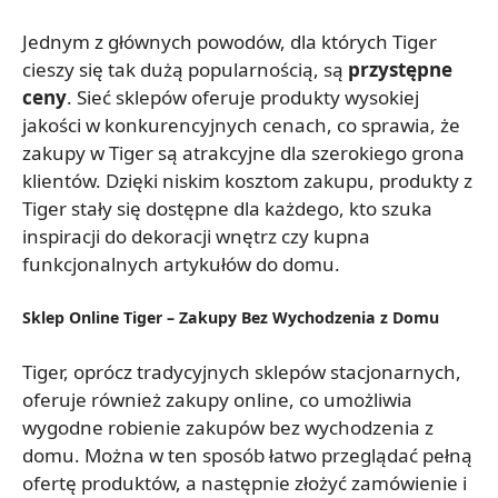
Jednym z głównych powodów, dla których Tiger
cieszy się tak dużą popularnością, są
przystępne
ceny
. Sieć sklepów oferuje produkty wysokiej
jakości w konkurencyjnych cenach, co sprawia, że
zakupy w Tiger są atrakcyjne dla szerokiego grona
klientów. Dzięki niskim kosztom zakupu, produkty z
Tiger stały się dostępne dla każdego, kto szuka
inspiracji do dekoracji wnętrz czy kupna
funkcjonalnych artykułów do domu.
Sklep Online Tiger – Zakupy Bez Wychodzenia z Domu
Tiger, oprócz tradycyjnych sklepów stacjonarnych,
oferuje również zakupy online, co umożliwia
wygodne robienie zakupów bez wychodzenia z
domu. Można w ten sposób łatwo przeglądać pełną
ofertę produktów, a następnie złożyć zamówienie i