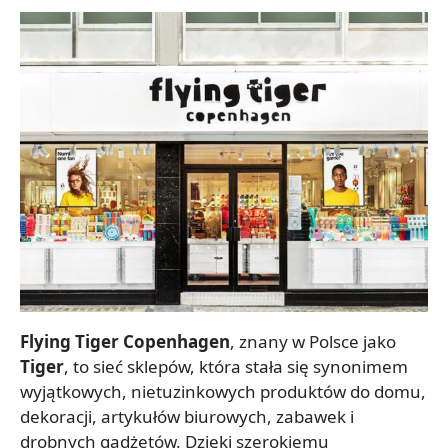
Flying Tiger Copenhagen
, znany w Polsce jako
Tiger
, to sieć sklepów, która stała się synonimem
wyjątkowych, nietuzinkowych produktów do domu,
dekoracji, artykułów biurowych, zabawek i
drobnych gadżetów. Dzięki szerokiemu