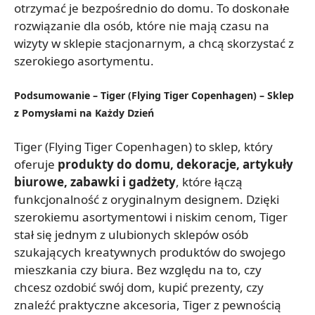
otrzymać je bezpośrednio do domu. To doskonałe
rozwiązanie dla osób, które nie mają czasu na
wizyty w sklepie stacjonarnym, a chcą skorzystać z
szerokiego asortymentu.
Podsumowanie – Tiger (Flying Tiger Copenhagen) – Sklep
z Pomysłami na Każdy Dzień
Tiger (Flying Tiger Copenhagen) to sklep, który
oferuje
produkty do domu, dekoracje, artykuły
biurowe, zabawki i gadżety
, które łączą
funkcjonalność z oryginalnym designem. Dzięki
szerokiemu asortymentowi i niskim cenom, Tiger
stał się jednym z ulubionych sklepów osób
szukających kreatywnych produktów do swojego
mieszkania czy biura. Bez względu na to, czy
chcesz ozdobić swój dom, kupić prezenty, czy
znaleźć praktyczne akcesoria, Tiger z pewnością