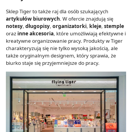
Sklep Tiger to także raj dla osób szukających
artykułów biurowych
. W ofercie znajdują się
notesy
,
długopisy
,
organizatorki
,
kleje
,
stemple
oraz
inne akcesoria
, które umożliwiają efektywne i
kreatywne organizowanie pracy. Produkty w Tiger
charakteryzują się nie tylko wysoką jakością, ale
także oryginalnym designem, który sprawia, że
biurko staje się przyjemniejsze do pracy.