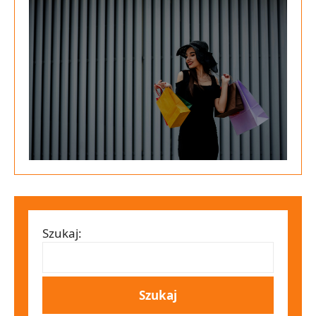
Szukaj: