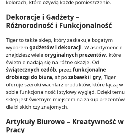
kolorach, które ożywią każde pomieszczenie.
Dekoracje i Gadżety –
Różnorodność i Funkcjonalność
Tiger to także sklep, który zaskakuje bogatym
wyborem
gadżetów i dekoracji
. W asortymencie
znajdziesz wiele
oryginalnych prezentów
, które
świetnie nadają się na różne okazje. Od
świątecznych ozdób
, przez
funkcjonalne
drobiazgi do biura
, aż po
zabawki
i
gry
, Tiger
oferuje szeroki wachlarz produktów, które łączą w
sobie funkcjonalność i stylowy wygląd. Dzięki temu
sklep jest świetnym miejscem na zakup prezentów
dla bliskich czy znajomych.
Artykuły Biurowe – Kreatywność w
Pracy