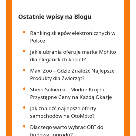
Ostatnie wpisy na Blogu
Ranking sklepów elektronicznych w
Polsce
Jakie ubrania oferuje marka Mohito
dla eleganckich kobiet?
Maxi Zoo – Gdzie Znaleźć Najlepsze
Produkty dla Zwierząt?
Shein Sukienki – Modne Kroje i
Przystępne Ceny na Każdą Okazję
Jak znaleźć najlepsze oferty
samochodów na OtoMoto?
Dlaczego warto wybrać OBI do
budowy i ogrodu?