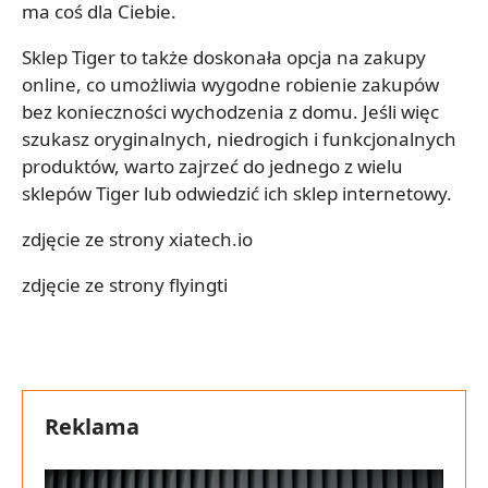
ma coś dla Ciebie.
Sklep Tiger to także doskonała opcja na zakupy
online, co umożliwia wygodne robienie zakupów
bez konieczności wychodzenia z domu. Jeśli więc
szukasz oryginalnych, niedrogich i funkcjonalnych
produktów, warto zajrzeć do jednego z wielu
sklepów Tiger lub odwiedzić ich sklep internetowy.
zdjęcie ze strony xiatech.io
zdjęcie ze strony flyingti
Reklama