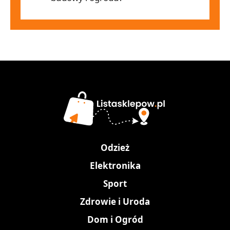
Odzież
Elektronika
Sport
Zdrowie i Uroda
Dom i Ogród